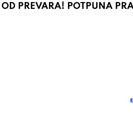
I OD PREVARA! POTPUNA PR