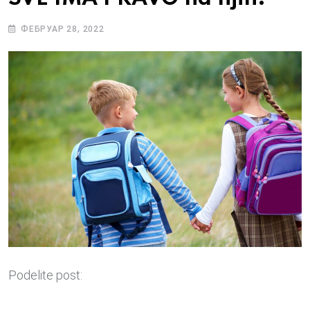
ФЕБРУАР 28, 2022
Podelite post: