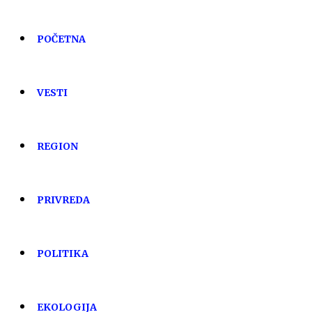
POČETNA
VESTI
REGION
PRIVREDA
POLITIKA
EKOLOGIJA