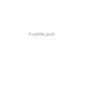
Podelite post: