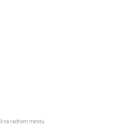
bili na radnom mestu.