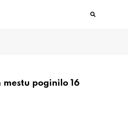
estu poginilo 16