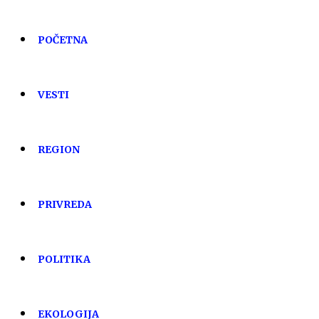
POČETNA
VESTI
REGION
PRIVREDA
POLITIKA
EKOLOGIJA