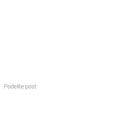
Podelite post: