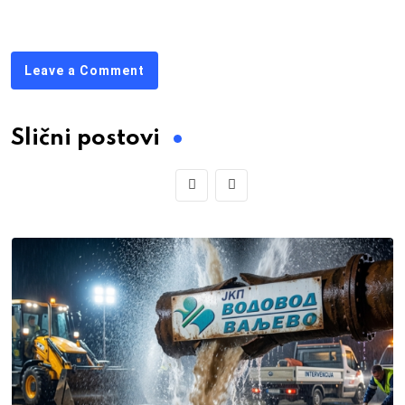
Leave a Comment
Slični postovi