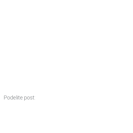
Podelite post: