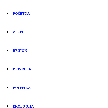
POČETNA
VESTI
REGION
PRIVREDA
POLITIKA
EKOLOGIJA