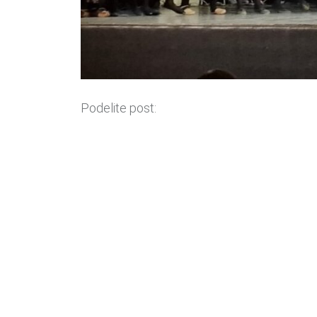
Podelite post: