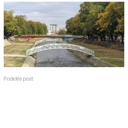
Podelite post: