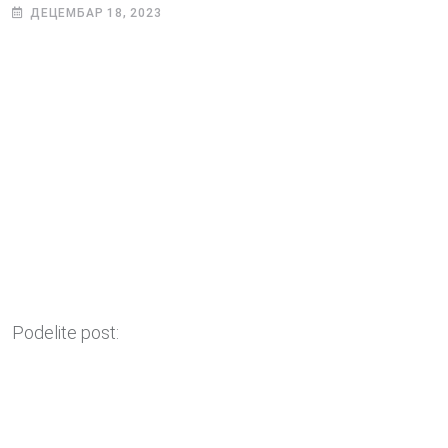
ДЕЦЕМБАР 18, 2023
Podelite post: