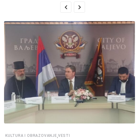
,
KULTURA I OBRAZOVANJE
VESTI