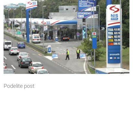
Podelite post: