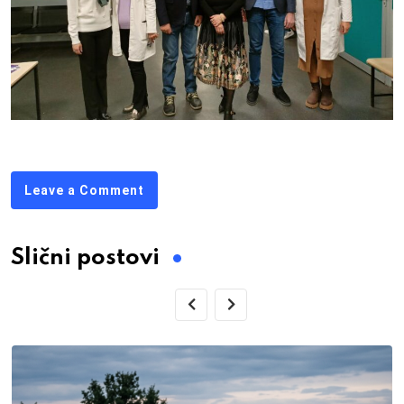
Leave a Comment
Slični postovi