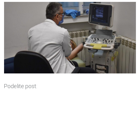
Podelite post: