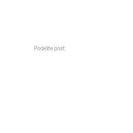
Podelite post: