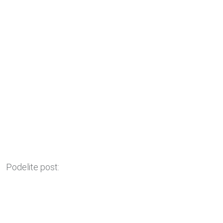
Podelite post: