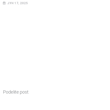
ЈУН 17, 2025
Podelite post: