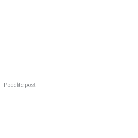
Podelite post: