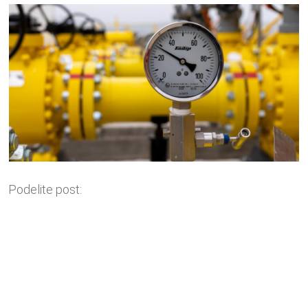
Podelite post: