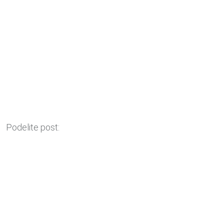
Podelite post: