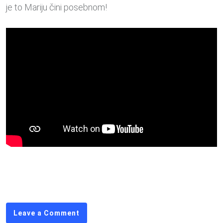
je to Mariju čini posebnom!
Leave a Comment