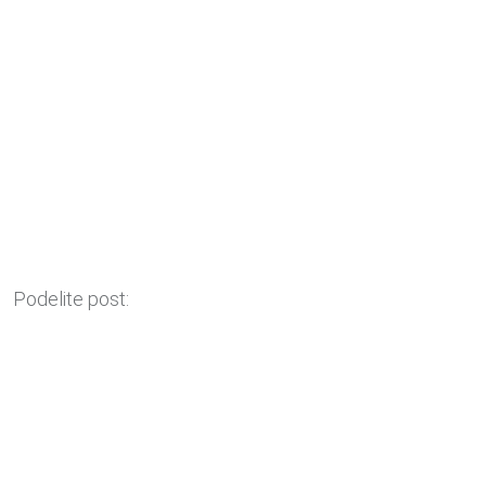
Podelite post: