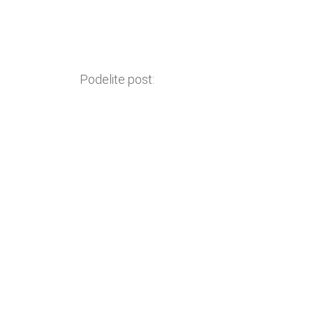
Podelite post: