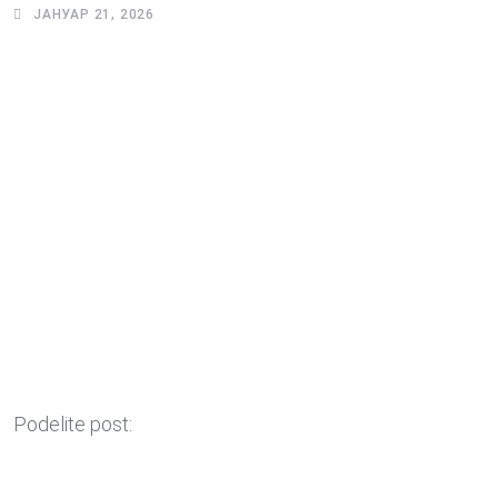
ЈАНУАР 21, 2026
Podelite post: