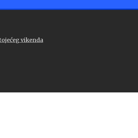
stojećeg vikenda