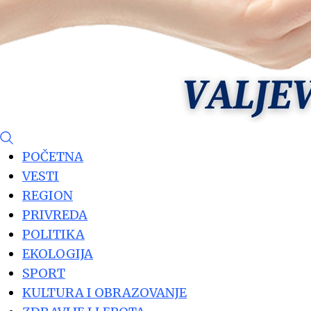
POČETNA
VESTI
REGION
PRIVREDA
POLITIKA
EKOLOGIJA
SPORT
KULTURA I OBRAZOVANJE