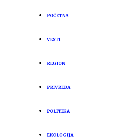
POČETNA
VESTI
REGION
PRIVREDA
POLITIKA
EKOLOGIJA