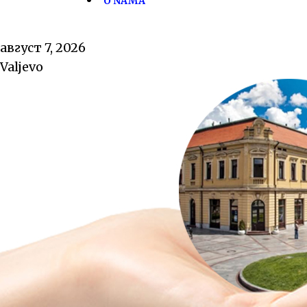
O NAMA
август 7, 2026
Valjevo