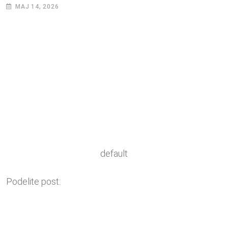
МАЈ 14, 2026
default
Podelite post: