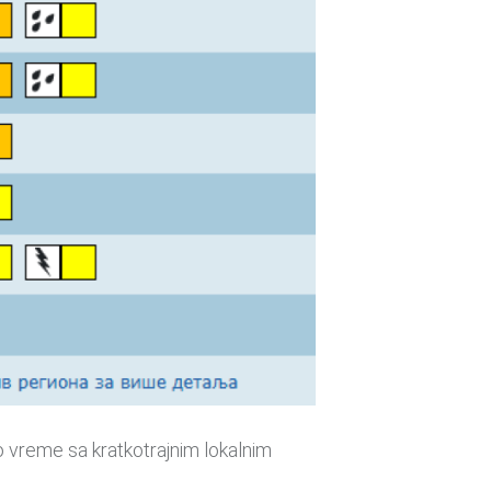
 vreme sa kratkotrajnim lokalnim