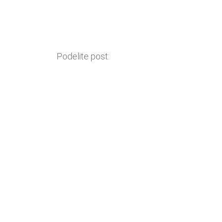
Podelite post: