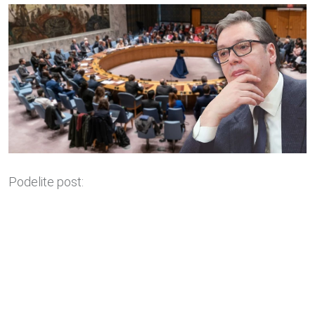
Podelite post: