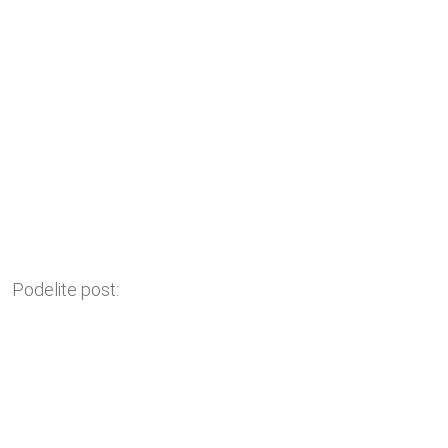
Podelite post: