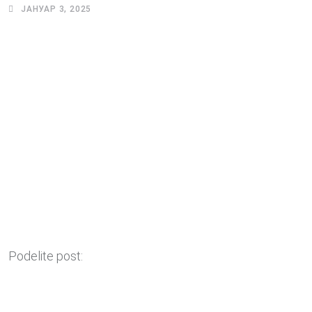
ЈАНУАР 3, 2025
Podelite post: