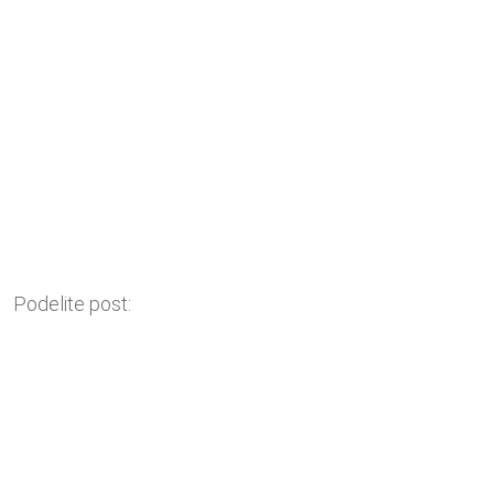
Podelite post: