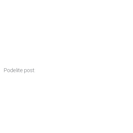
Podelite post: