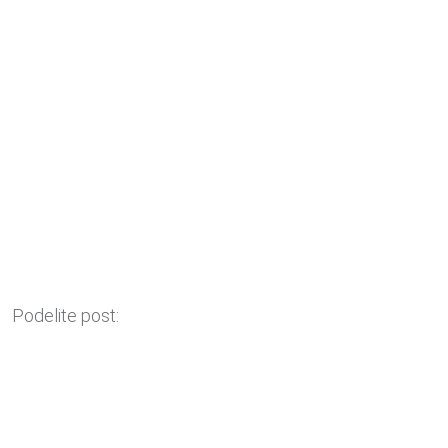
Podelite post: