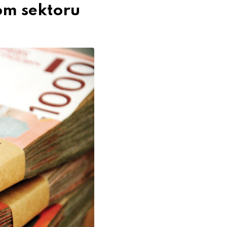
nom sektoru