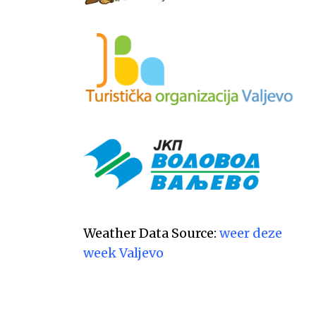
Weather Data Source:
weer deze
week Valjevo