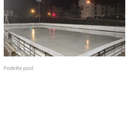
Podelite post: