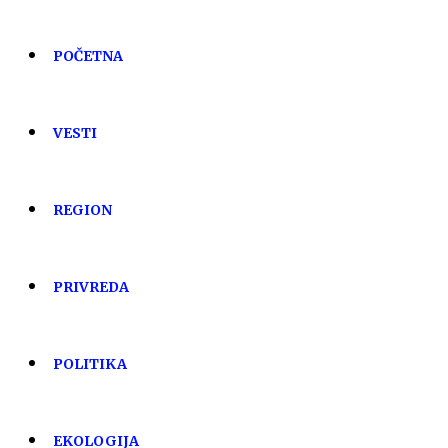
POČETNA
VESTI
REGION
PRIVREDA
POLITIKA
EKOLOGIJA