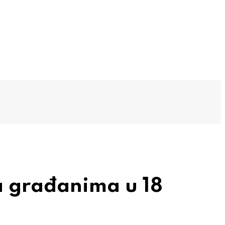
a građanima u 18