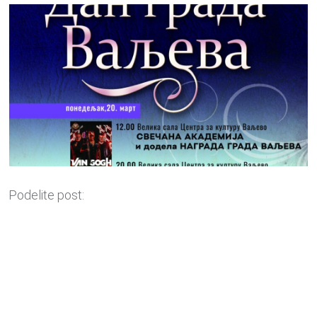
Podelite post: