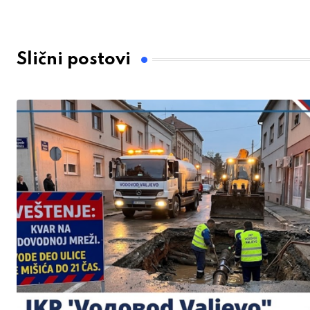
Slični postovi