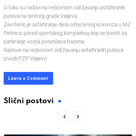
U toku su radovi na redovnom održavanju asfaltiranih
puteva na teritoriji grada Valjeva.
Završeno je asfaltiranje dela oštećenog kolovoza u MZ
Petnica, pored sportskog kompleksa, koji se koristi za
parkiranje vozila posetilaca bazena.
Radove na redovnom održavanju asfaltiranih puteva
izvodi PZP Valjevo.
Leave a Comment
Slični postovi