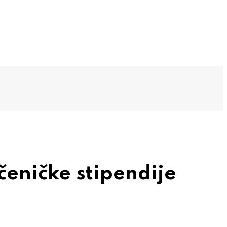
čeničke stipendije