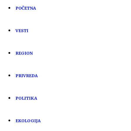
POČETNA
VESTI
REGION
PRIVREDA
POLITIKA
EKOLOGIJA