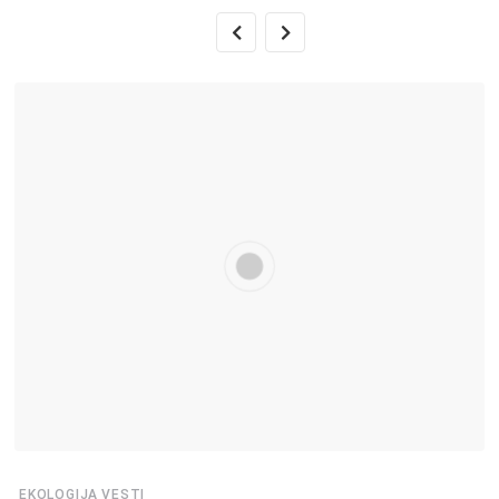
,
EKOLOGIJA
VESTI