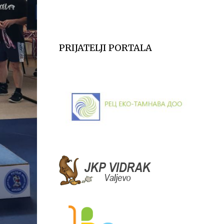
PRIJATELJI PORTALA