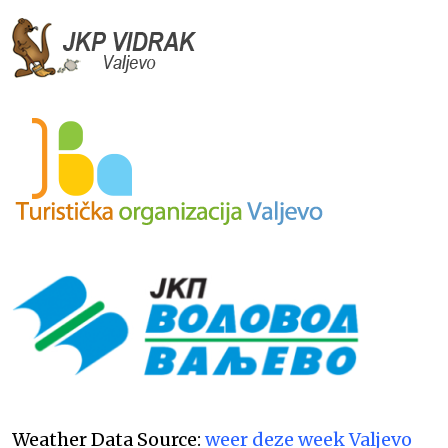
Weather Data Source:
weer deze week Valjevo