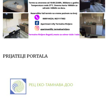
PRIJATELJI PORTALA