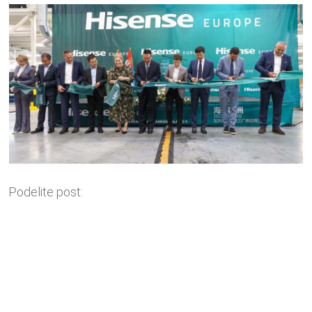
Podelite post: