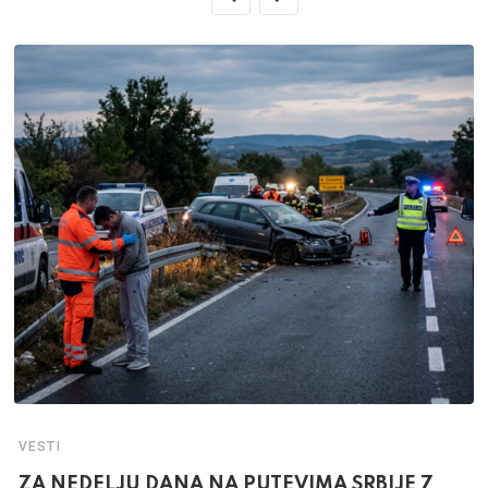
VESTI
ZA NEDELJU DANA NA PUTEVIMA SRBIJE 7