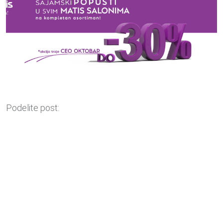
Podelite post: