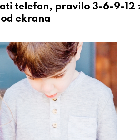
ati telefon, pravilo 3-6-9-12 
i od ekrana