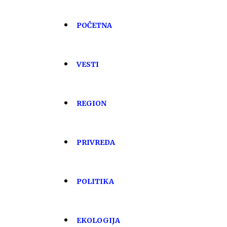
POČETNA
VESTI
REGION
PRIVREDA
POLITIKA
EKOLOGIJA