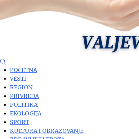
POČETNA
VESTI
REGION
PRIVREDA
POLITIKA
EKOLOGIJA
SPORT
KULTURA I OBRAZOVANJE