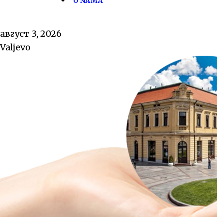
O NAMA
август 3, 2026
Valjevo