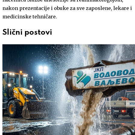
nakon prezentacije i obuke za sve zaposlene, lekare i
medicinske tehničare.
Slični postovi