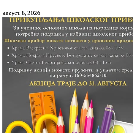
август 8, 2026