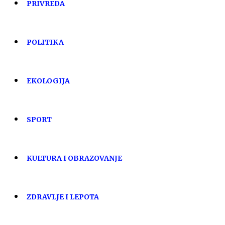
PRIVREDA
POLITIKA
EKOLOGIJA
SPORT
KULTURA I OBRAZOVANJE
ZDRAVLJE I LEPOTA