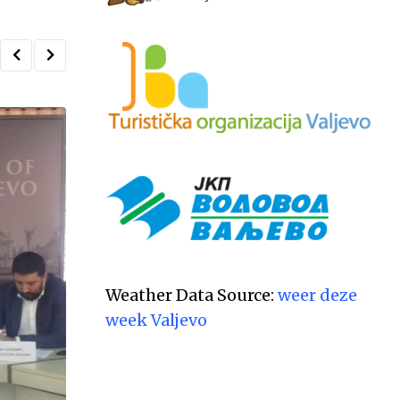
Weather Data Source:
weer deze
week Valjevo