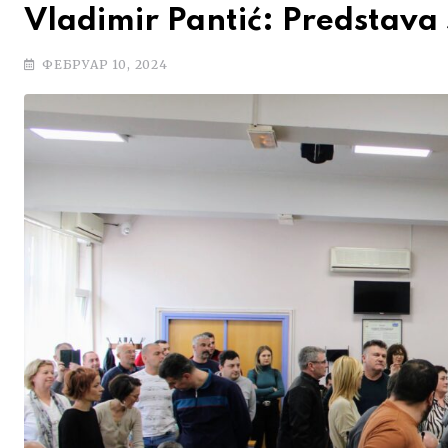
Vladimir Pantić: Predstava
ФЕБРУАР 10, 2024