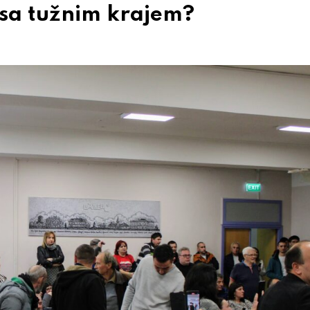
 sa tužnim krajem?