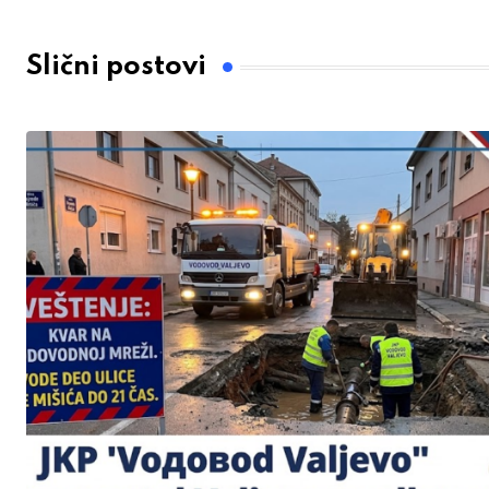
Slični postovi